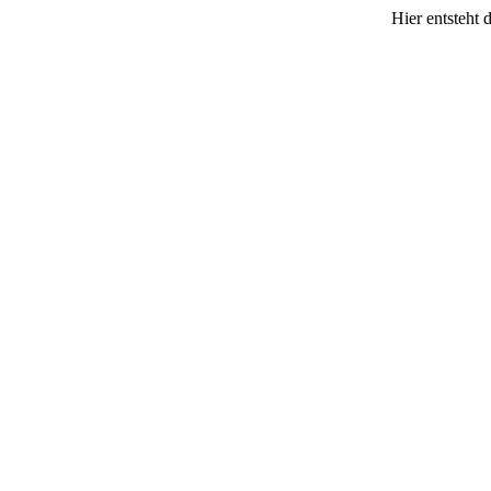
Hier entsteht